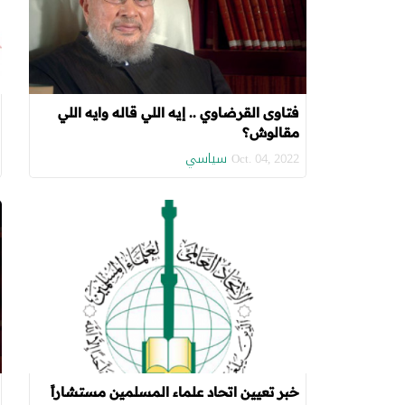
فتاوى القرضاوي .. إيه اللي قاله وايه اللي
مقالوش؟
سياسي
Oct. 04, 2022
خبر تعيين اتحاد علماء المسلمين مستشاراً