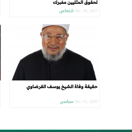
لحقوق المثليين مفبرك
اجتماعي
Dec. 05, 2021
حقيقة وفاة الشيخ يوسف القرضاوي
سياسي
Dec. 01, 2020