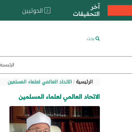
آخر
التحقيقات
بحث
الرئيسية
الرئيسية
الاتحاد العالمي لعلماء المسلمين
الاتحاد العالمي لعلماء المسلمين