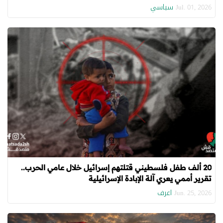
سياسي
Jul. 01, 2026
20 ألف طفل فلسطيني قتلتهم إسرائيل خلال عامي الحرب..
تقرير أممي يعري آلة الإبادة الإسرائيلية
اعرف
Jun. 25, 2026