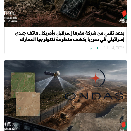
بدعم تقني من شركة مقرها إسرائيل وأمريكا.. هاتف جندي
إسرائيلي في سوريا يكشف منظومة تكنولوجيا المعارك
سياسي
Jul. 14, 2026