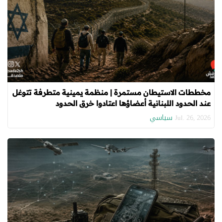
مخططات الاستيطان مستمرة | منظمة يمينية متطرفة تتوغل
عند الحدود اللبنانية أعضاؤها اعتادوا خرق الحدود
سياسي
Jul. 26, 2026