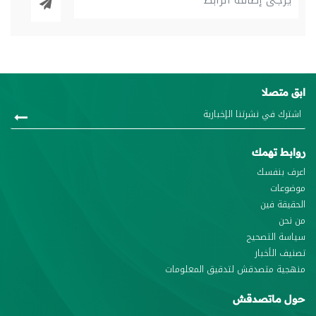
ابق متصلا
روابط تهمك
اعرف بنفسك
موضوعات
الحقيقة فين
من نحن
سياسة التصحيح
تصنيف الأخبار
منهجية متصدقش لتدقيق المعلومات
حول ماتصدقش