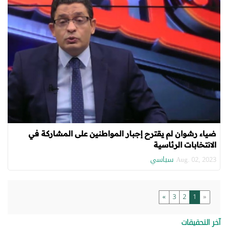
ضياء رشوان لم يقترح إجبار المواطنين على المشاركة في
الانتخابات الرئاسية
سياسي
Aug. 02, 2023
»
3
2
1
«
آخر التحقيقات