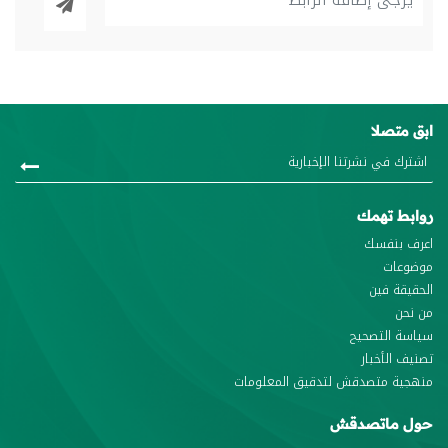
ابق متصلا
روابط تهمك
اعرف بنفسك
موضوعات
الحقيقة فين
من نحن
سياسة التصحيح
تصنيف الأخبار
منهجية متصدقش لتدقيق المعلومات
حول ماتصدقش