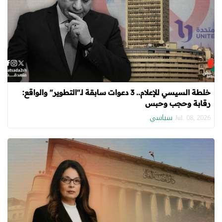
خلطة السيسي للإعلام.. 3 دعوات سابقة لـ"التطوير" والواقع:
رقابة وحجب وحبس
سياسي
Jul. 08, 2026