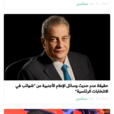
سياسي
Jan. 16, 2024
حقيقة عدم حديث وسائل الإعلام الأجنبية عن "شوائب في
الانتخابات الرئاسية"
سياسي
Dec. 12, 2023