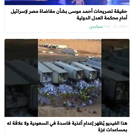
حقيقة تصريحات أحمد موسى بشأن مقاضاة مصر لإسرائيل
أمام محكمة العدل الدولية
سياسي
Feb. 18, 2024
هذا الفيديو يُظهر إعدام أغذية فاسدة في السعودية ولا علاقة له
بمساعدات غزة