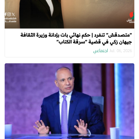
"متصدقش" تنفرد | حكم نهائي بات بإدانة وزيرة الثقافة
جيهان زكي في قضية "سرقة الكتاب"
اجتماعي
Jul. 06, 2026