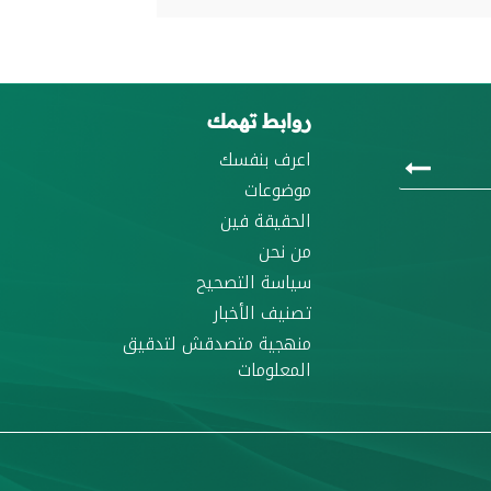
روابط تهمك
اعرف بنفسك
موضوعات
الحقيقة فين
من نحن
سياسة التصحيح
تصنيف الأخبار
منهجية متصدقش لتدقيق
المعلومات