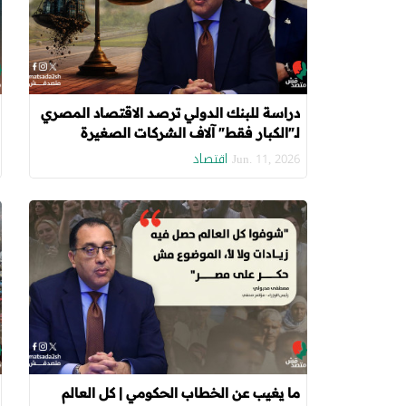
دراسة للبنك الدولي ترصد الاقتصاد المصري
لـ"الكبار فقط" آلاف الشركات الصغيرة
والمتوسطة تنكمش
اقتصاد
Jun. 11, 2026
ما يغيب عن الخطاب الحكومي | كل العالم