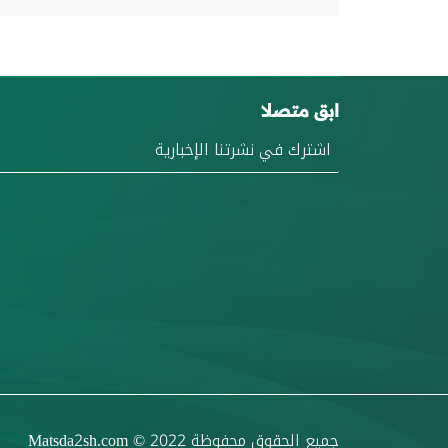
ابق متصلا
جميع الحقوق محفوظة
© 2022
Matsda2sh.com