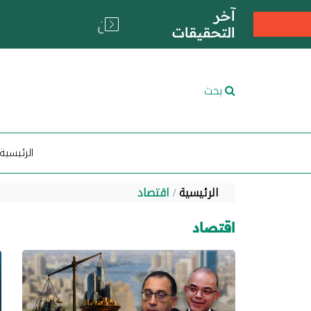
آخر
التحقيقات
بحث
الرئيسية
الرئيسية
اقتصاد
اقتصاد