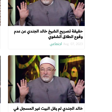
حقيقة تصريح الشيخ خالد الجندي عن عدم
وقوع الطلاق الشفوي
اجتماعي
Aug. 07, 2023
خالد الجندي لم يقل البيت غير المسجل في