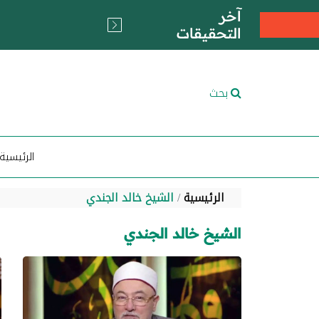
آخر
التحقيقات
بحث
الرئيسية
الرئيسية
الشيخ خالد الجندي
الشيخ خالد الجندي