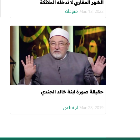
الشهر العقاري لا تدخله الملائكة
منوعات
Mar. 13, 2022
حقيقة صورة ابنة خالد الجندي
اجتماعي
Mar. 28, 2019