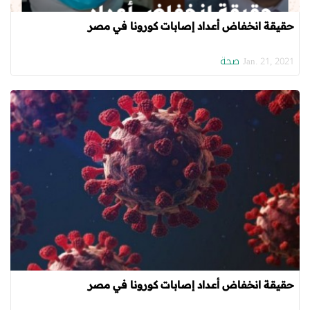
حقيقة انخفاض أعداد إصابات كورونا في مصر
صحة
Jan. 21, 2021
حقيقة انخفاض أعداد إصابات كورونا في مصر