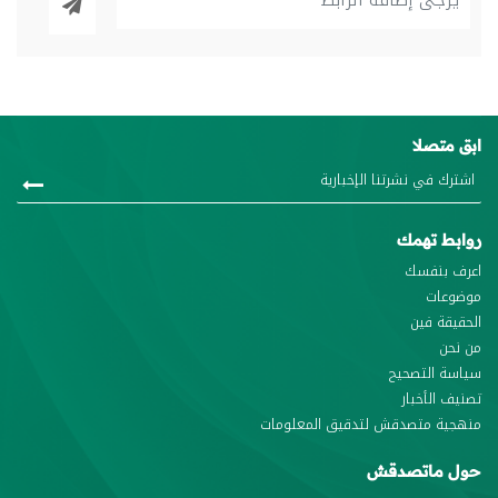
ابق متصلا
روابط تهمك
اعرف بنفسك
موضوعات
الحقيقة فين
من نحن
سياسة التصحيح
تصنيف الأخبار
منهجية متصدقش لتدقيق المعلومات
حول ماتصدقش