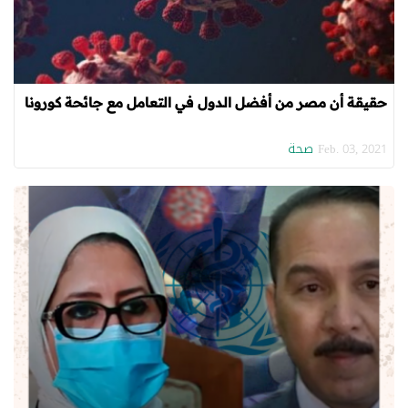
حقيقة أن مصر من أفضل الدول في التعامل مع جائحة كورونا
صحة
Feb. 03, 2021