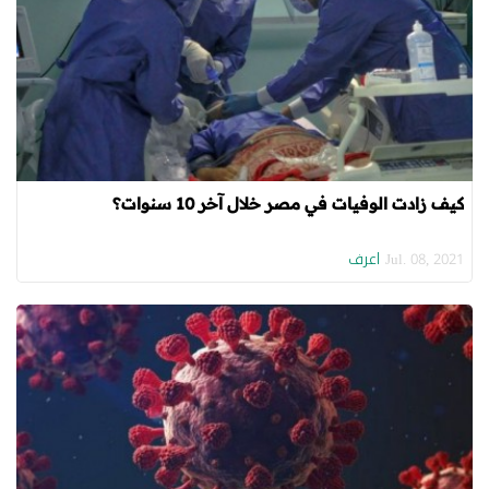
كيف زادت الوفيات في مصر خلال آخر 10 سنوات؟
اعرف
Jul. 08, 2021