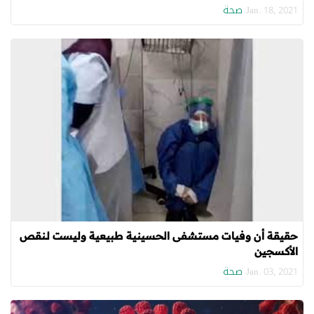
صحة
Jan. 18, 2021
حقيقة أن وفيات مستشفى الحسينية طبيعية وليست لـنقص
الأكسجين
صحة
Jan. 03, 2021