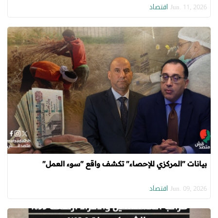
اقتصاد
Jun. 11, 2026
بيانات "المركزي للإحصاء" تكشف واقع "سوء العمل"
اقتصاد
Jun. 09, 2026