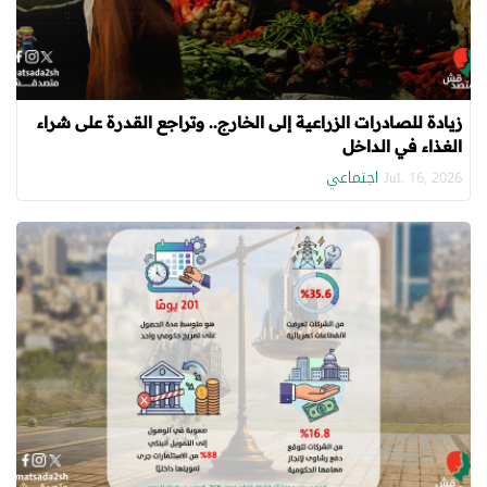
زيادة للصادرات الزراعية إلى الخارج.. وتراجع القدرة على شراء
الغذاء في الداخل
اجتماعي
Jul. 16, 2026