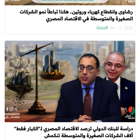
رشاوى وانقطاع كهرباء وروتين.. هكذا تباطأ نمو الشركات
الصغيرة والمتوسطة في الاقتصاد المصري
اقتصاد
Jun. 11, 2026
دراسة للبنك الدولي ترصد الاقتصاد المصري لـ"الكبار فقط"
آلاف الشركات الصغيرة والمتوسطة تنكمش