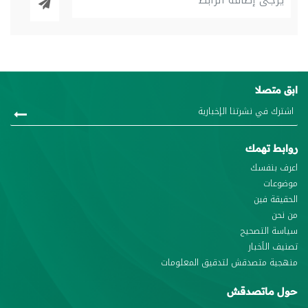
ابق متصلا
روابط تهمك
اعرف بنفسك
موضوعات
الحقيقة فين
من نحن
سياسة التصحيح
تصنيف الأخبار
منهجية متصدقش لتدقيق المعلومات
حول ماتصدقش