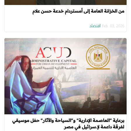
من الخزانة العامة إلى أمستردام خدعة حسن علام
اقتصاد
Feb. 03, 2026
برعاية "العاصمة الإدارية" و"السياحة والآثار" حفل موسيقي
لفرقة داعمة لإ.سرائيل في مصر