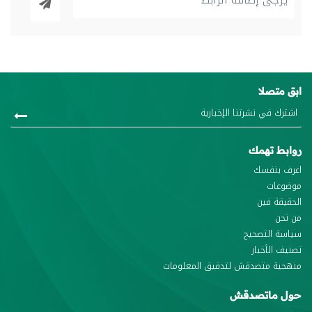
ابق متصلا
روابط تهمك
اعرف بنفسك
موضوعات
الحقيقة فين
من نحن
سياسة التصحيح
تصنيف الأخبار
منهجية متصدقش لتدقيق المعلومات
حول ماتصدقش