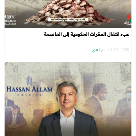
عبء انتقال المقرات الحكومية إلى العاصمة
سياسي
Jul. 07, 2026