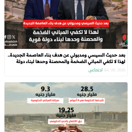
بعد حديث السيسي ومدبولي عن هدف بناء العاصمة الجديدة..
لهذا لا تكفي المباني الضخمة والمحصنة وحدها لبناء دولة
قوية
اجتماعي
Jul. 09, 2026